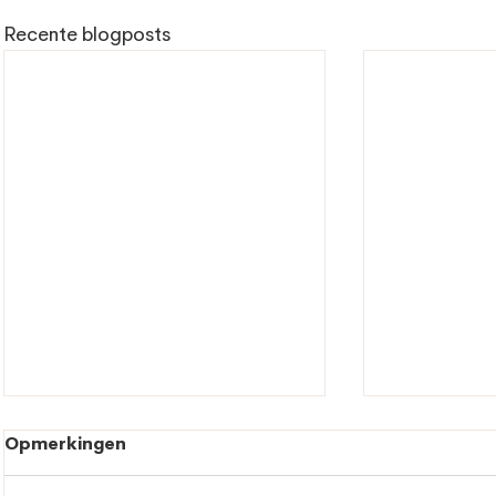
Recente blogposts
Opmerkingen