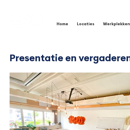
Home
Locaties
Werkplekken
Presentatie en vergaderen